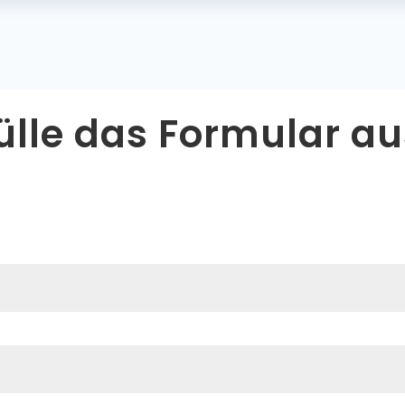
ülle das Formular au