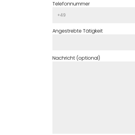
Telefonnummer
Angestrebte Tätigkeit
Nachricht (optional)